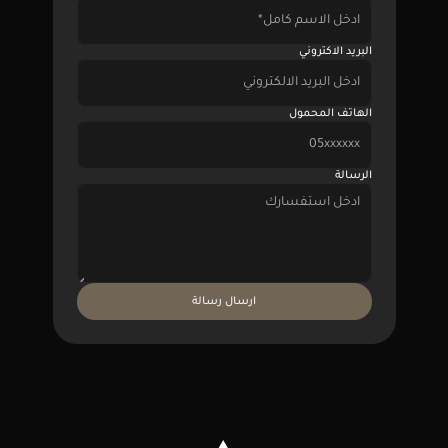
البريد الاكتروني
الهاتف المحمول
الرسالة
ارسال رسالة