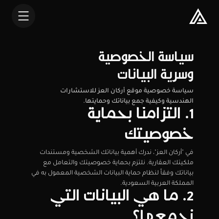
سياسة الخصوصية
وسرية البيانات
سياسة خصوصية موقع أركان العز للاستشارات 
الهندسية وكيفية جمع بياناتك وحمايتها.
1. التزامنا بحماية 
خصوصيتك
في "أركان العز"، ندرك أهمية بياناتك الشخصية ومستندات 
ملكيتك العقارية. نلتزم بحماية خصوصيتك والتعامل مع 
بياناتك وفقاً لنظام حماية البيانات الشخصية المعمول به في 
المملكة العربية السعودية.
2. ما هي البيانات التي 